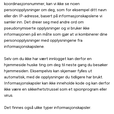
koordinasjonsnummer, kan vi ikke se noen
personopplysninger om deg, som for eksempel ditt navn
eller din IP-adresse, basert på informasjonskapslene vi
samler inn. Det dreier seg med andre ord om
pseudonymiserte opplysninger og vi bruker ikke
informasjonen på en måte som gjør at vi kombinerer dine
personopplysninger med opplysningene fra
informasjonskapslene.
Selv om du ikke har vært innlogget kan derfor en
hjemmeside huske ting om deg til neste gang du besøker
hjemmesiden. Eksempelvis kan skjemaer fylles ut
automatisk, med de opplysninger du tidligere har brukt.
Informasjonskapsler kan ikke inneholde kode og kan derfor
ikke være en sikkerhetstrussel som et spionprogram eller
virus.
Det finnes også ulike typer informasjonskapsler.