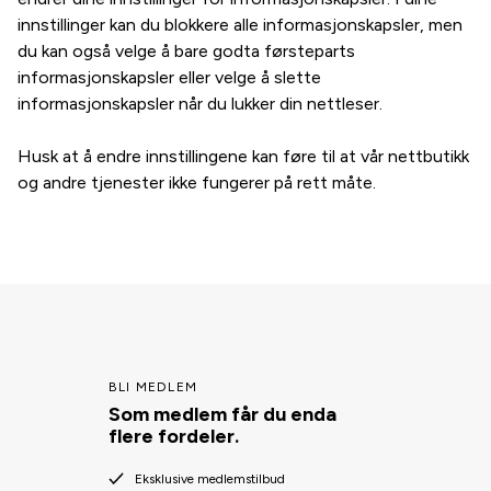
innstillinger kan du blokkere alle informasjonskapsler, men
du kan også velge å bare godta førsteparts
informasjonskapsler eller velge å slette
informasjonskapsler når du lukker din nettleser.
Husk at å endre innstillingene kan føre til at vår nettbutikk
og andre tjenester ikke fungerer på rett måte.
BLI MEDLEM
Som medlem får du enda
flere fordeler.
Eksklusive medlemstilbud