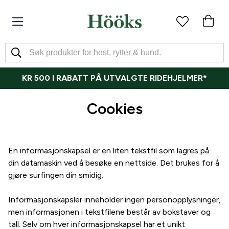
KR 500 I RABATT PÅ UTVALGTE RIDEHJELMER*
Cookies
En informasjonskapsel er en liten tekstfil som lagres på
din datamaskin ved å besøke en nettside. Det brukes for å
gjøre surfingen din smidig.
Informasjonskapsler inneholder ingen personopplysninger,
men informasjonen i tekstfilene består av bokstaver og
tall. Selv om hver informasjonskapsel har et unikt