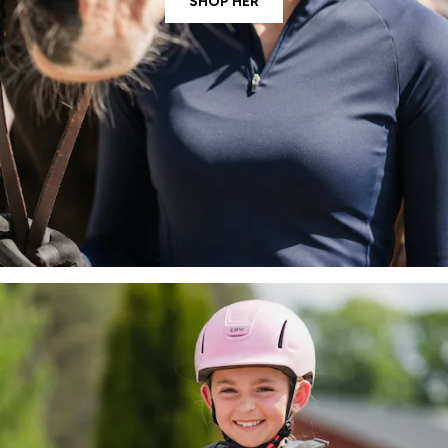
SHOP HER