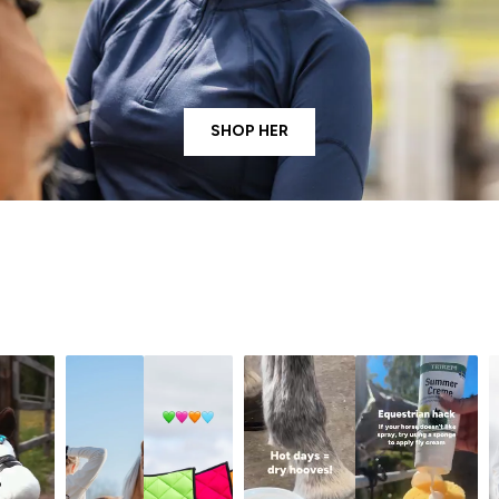
SHOP HER