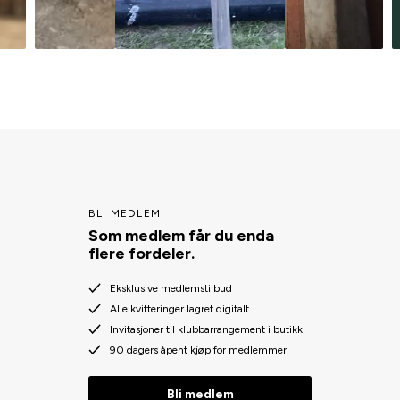
BLI MEDLEM
Som medlem får du enda
flere fordeler.
Eksklusive medlemstilbud
Alle kvitteringer lagret digitalt
Invitasjoner til klubbarrangement i butikk
90 dagers åpent kjøp for medlemmer
Bli medlem