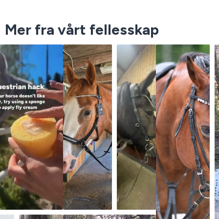
Mer fra vårt fellesskap