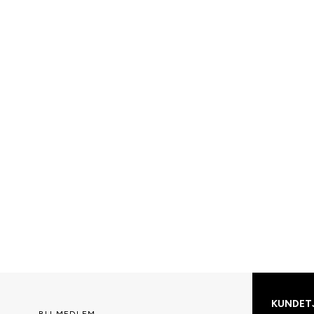
KUNDET