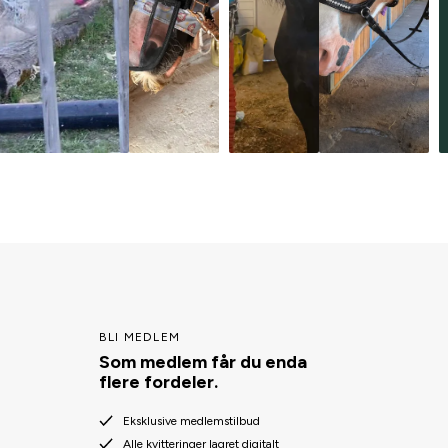
BLI MEDLEM
Som medlem får du enda
flere fordeler.
Eksklusive medlemstilbud
Alle kvitteringer lagret digitalt