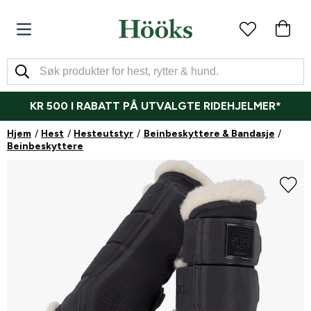
KR 500 I RABATT PÅ UTVALGTE RIDEHJELMER*
Hjem
Hest
Hesteutstyr
Beinbeskyttere & Bandasje
Beinbeskyttere