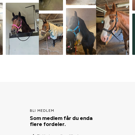
BLI MEDLEM
Som medlem får du enda
flere fordeler.