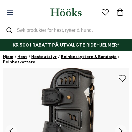
KR 500 I RABATT PÅ UTVALGTE RIDEHJELMER*
Hjem
Hest
Hesteutstyr
Beinbeskyttere & Bandasje
Beinbeskyttere