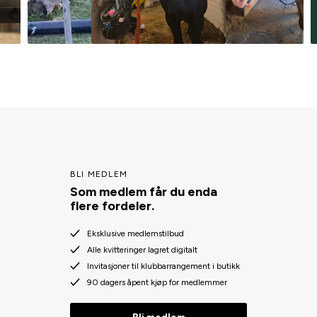
BLI MEDLEM
Som medlem får du enda
flere fordeler.
Eksklusive medlemstilbud
Alle kvitteringer lagret digitalt
Invitasjoner til klubbarrangement i butikk
90 dagers åpent kjøp for medlemmer