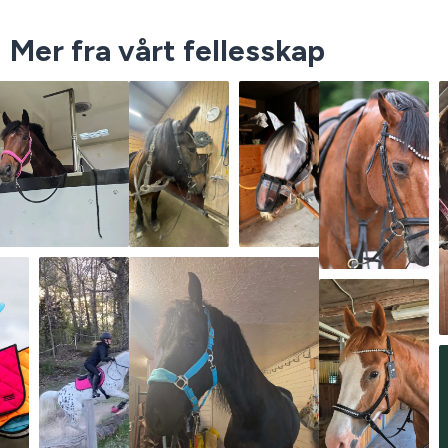
Mer fra vårt fellesskap