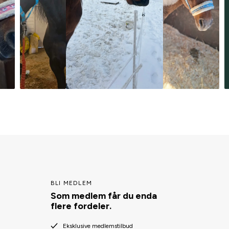
BLI MEDLEM
Som medlem får du enda
flere fordeler.
Eksklusive medlemstilbud