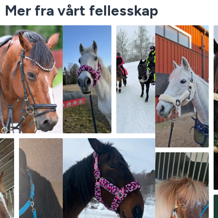
Mer fra vårt fellesskap