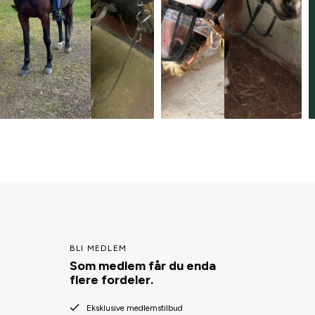
BLI MEDLEM
Som medlem får du enda
flere fordeler.
Eksklusive medlemstilbud