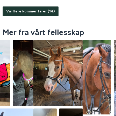
Vis flere kommentarer (14)
Mer fra vårt fellesskap