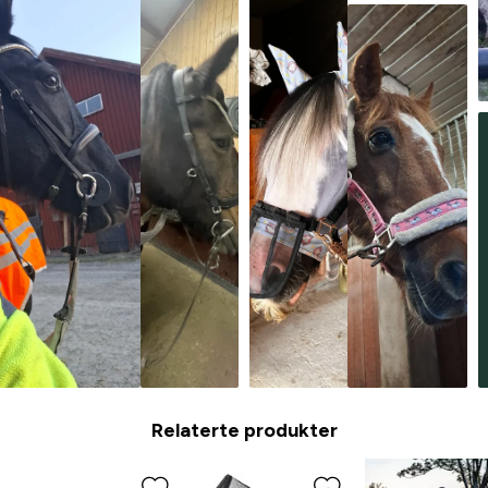
Relaterte produkter