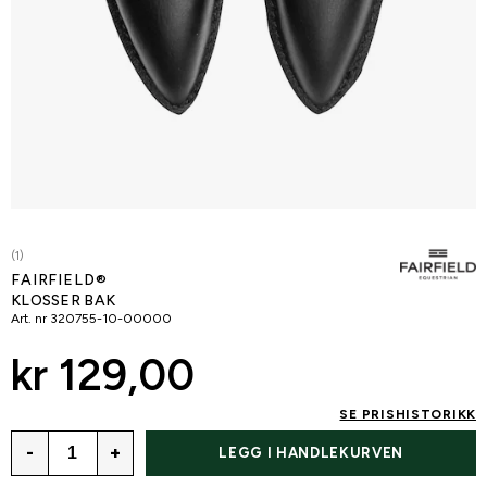
(1)
FAIRFIELD®
KLOSSER BAK
Art. nr
320755-10-00000
kr 129,00
SE PRISHISTORIKK
-
+
LEGG I HANDLEKURVEN