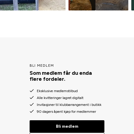
BLI MEDLEM
Som medlem får du enda
flere fordeler.
Eksklusive medlemstilbud
Alle kvitteringer lagret digitalt
Invitasjoner til klubbarrangement i butikk
90 dagers åpent kjøp for medlemmer
Bli medlem