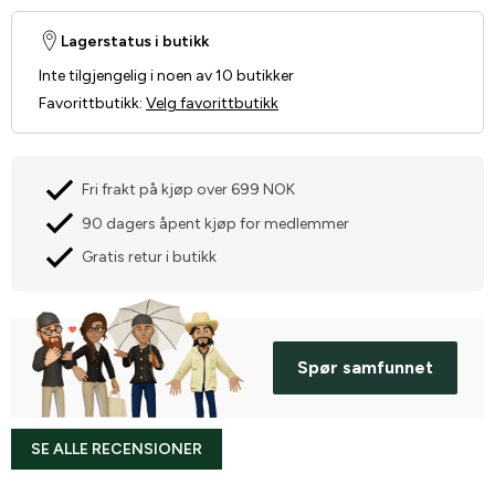
Lagerstatus i butikk
Inte tilgjengelig i noen av 10 butikker
Favorittbutikk
:
Velg favorittbutikk
Fri frakt på kjøp over 699 NOK
90 dagers åpent kjøp for medlemmer
Gratis retur i butikk
Spør samfunnet
SE ALLE RECENSIONER