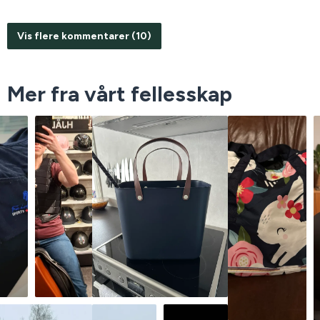
Vis flere kommentarer (10)
Mer fra vårt fellesskap