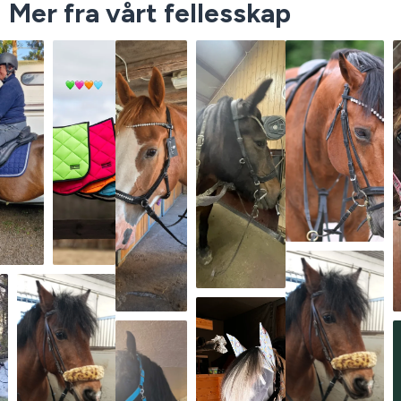
Mer fra vårt fellesskap