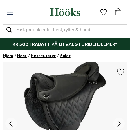
KR 500 I RABATT PÅ UTVALGTE RIDEHJELMER*
Hjem
Hest
Hesteutstyr
Saler