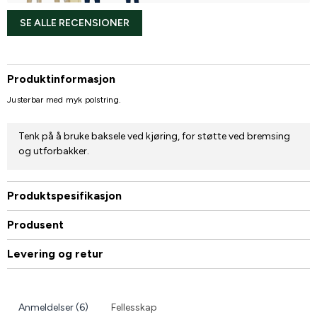
SE ALLE RECENSIONER
Produktinformasjon
Justerbar med myk polstring.
Tenk på å bruke baksele ved kjøring, for støtte ved bremsing
og utforbakker.
Produktspesifikasjon
Produsent
Levering og retur
Anmeldelser (6)
Fellesskap