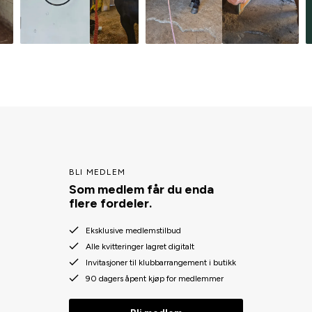
BLI MEDLEM
Som medlem får du enda
flere fordeler.
Eksklusive medlemstilbud
Alle kvitteringer lagret digitalt
Invitasjoner til klubbarrangement i butikk
90 dagers åpent kjøp for medlemmer