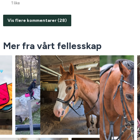
1 like
Vis flere kommentarer (28)
Mer fra vårt fellesskap