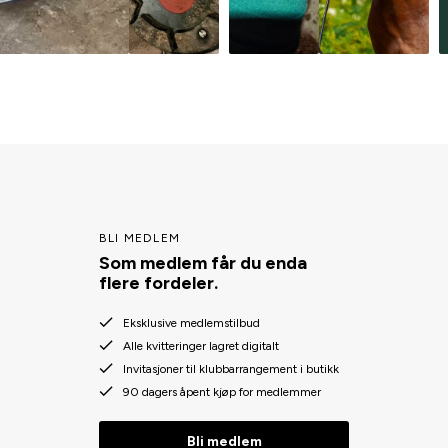
BLI MEDLEM
Som medlem får du enda
flere fordeler.
Eksklusive medlemstilbud
Alle kvitteringer lagret digitalt
Invitasjoner til klubbarrangement i butikk
90 dagers åpent kjøp for medlemmer
Bli medlem