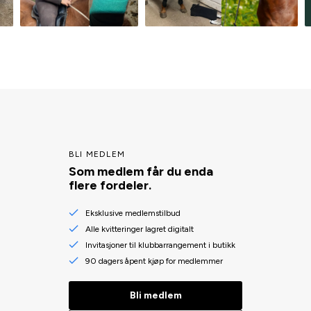
BLI MEDLEM
Som medlem får du enda
flere fordeler.
Eksklusive medlemstilbud
Alle kvitteringer lagret digitalt
Invitasjoner til klubbarrangement i butikk
90 dagers åpent kjøp for medlemmer
Bli medlem