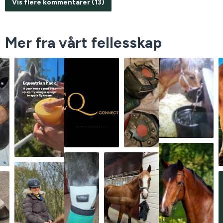
Vis flere kommentarer (13)
Mer fra vårt fellesskap