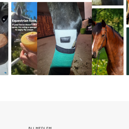
BLI MEDLEM