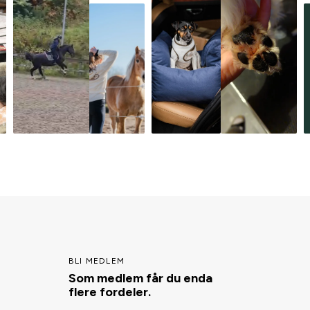
BLI MEDLEM
Som medlem får du enda
flere fordeler.