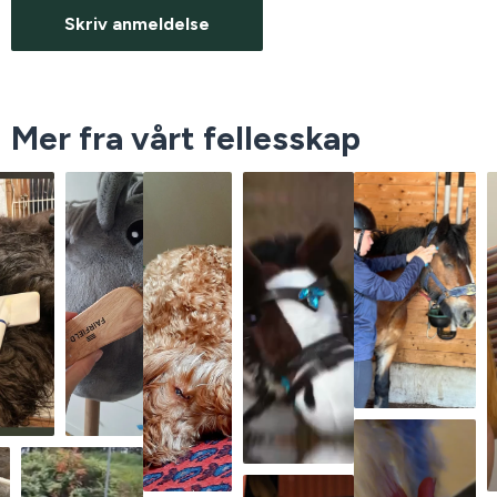
Skriv anmeldelse
Mer fra vårt fellesskap