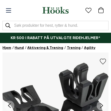
KR 500 I RABATT PÅ UTVALGTE RIDEHJELMER*
Hjem
Hund
Aktivering & Trening
Trening
Agility