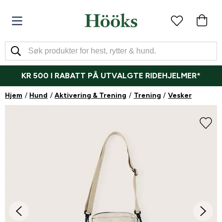
KR 500 I RABATT PÅ UTVALGTE RIDEHJELMER*
Hjem
Hund
Aktivering & Trening
Trening
Vesker