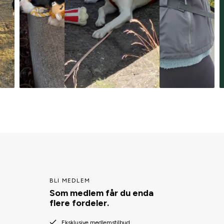
BLI MEDLEM
Som medlem får du enda
flere fordeler.
Eksklusive medlemstilbud