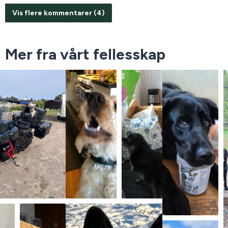
Vis flere kommentarer (4)
Mer fra vårt fellesskap