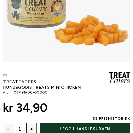
(9)
TREATEATERS
HUNDEGODIS TREATS MINI CHICKEN
Art. nr
057196-00-00000
kr 34,90
SE PRISHISTORIKK
-
+
LEGG I HANDLEKURVEN