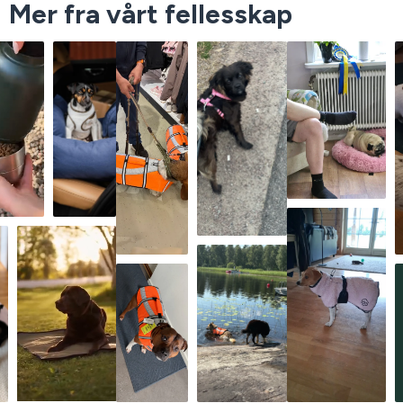
Mer fra vårt fellesskap