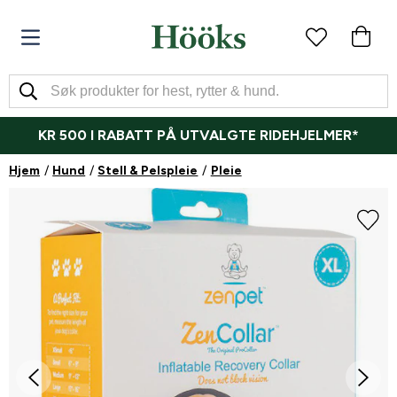
KR 500 I RABATT PÅ UTVALGTE RIDEHJELMER*
Hjem
Hund
Stell & Pelspleie
Pleie