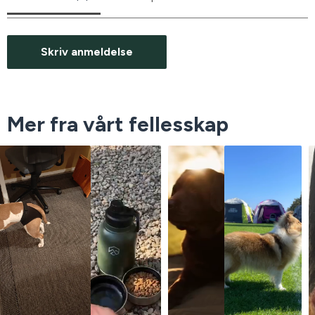
Skriv anmeldelse
Mer fra vårt fellesskap