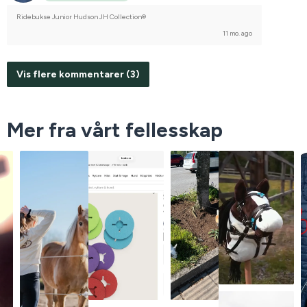
Ridebukse Junior Hudson JH Collection®
11 mo. ago
Vis flere kommentarer (3)
Mer fra vårt fellesskap