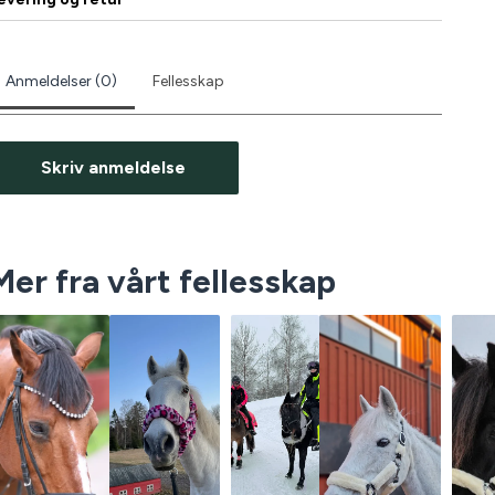
Anmeldelser (0)
Fellesskap
Skriv anmeldelse
Mer fra vårt fellesskap