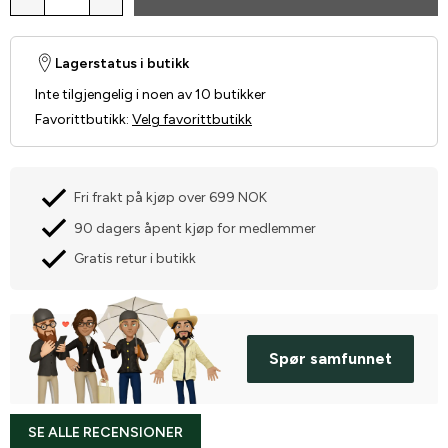
Lagerstatus i butikk
Inte tilgjengelig i noen av 10 butikker
Favorittbutikk
:
Velg favorittbutikk
Fri frakt på kjøp over 699 NOK
90 dagers åpent kjøp for medlemmer
Gratis retur i butikk
Spør samfunnet
SE ALLE RECENSIONER