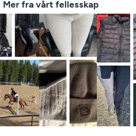
Mer fra vårt fellesskap