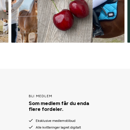
BLI MEDLEM
Som medlem får du enda
flere fordeler.
Eksklusive medlemstilbud
Alle kvitteringer lagret digitalt