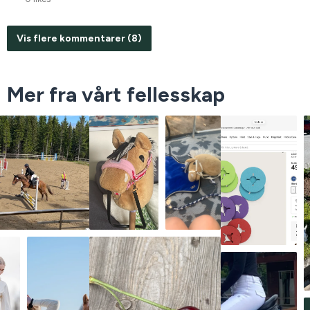
Vis flere kommentarer (8)
Mer fra vårt fellesskap