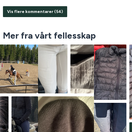
Vis flere kommentarer (54)
Mer fra vårt fellesskap