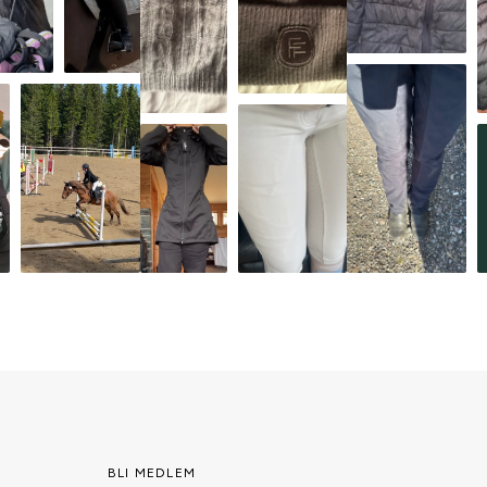
BLI MEDLEM