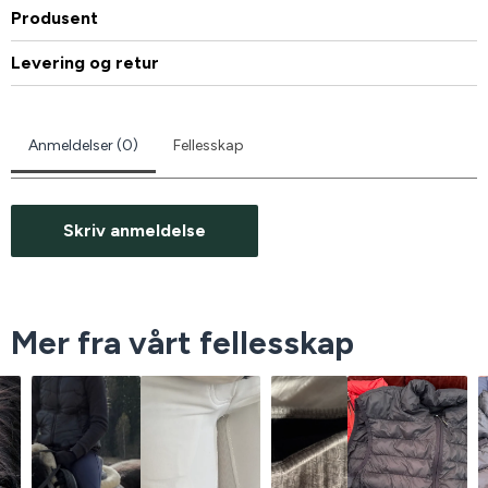
Produsent
Levering og retur
Anmeldelser (0)
Fellesskap
Skriv anmeldelse
Mer fra vårt fellesskap