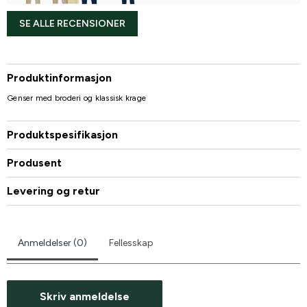
SE ALLE RECENSIONER
Produktinformasjon
Genser med broderi og klassisk krage
Produktspesifikasjon
Produsent
Levering og retur
Anmeldelser (0)
Fellesskap
Skriv anmeldelse