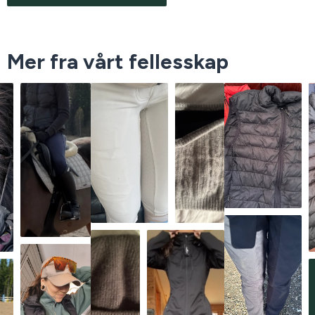
Mer fra vårt fellesskap