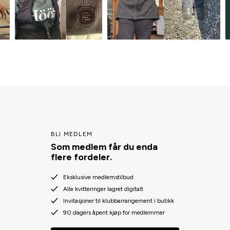
BLI MEDLEM
Som medlem får du enda
flere fordeler.
Eksklusive medlemstilbud
Alle kvitteringer lagret digitalt
Invitasjoner til klubbarrangement i butikk
90 dagers åpent kjøp for medlemmer