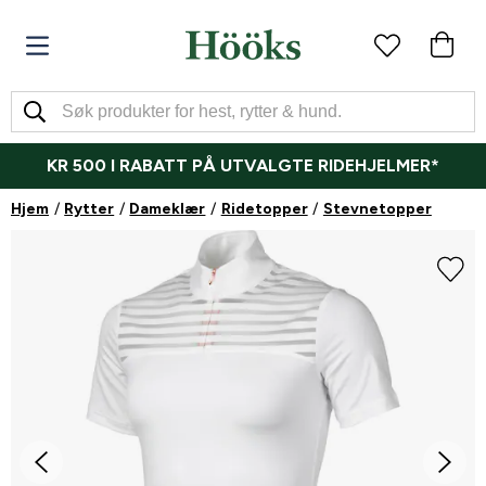
KR 500 I RABATT PÅ UTVALGTE RIDEHJELMER*
Hjem
Rytter
Dameklær
Ridetopper
Stevnetopper