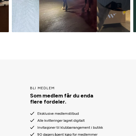
BLI MEDLEM
Som medlem får du enda
flere fordeler.
Eksklusive medlemstilbud
Alle kvitteringer lagret digitalt
Invitasjoner til klubbarrangement i butikk
90 dagers åpent kjøp for medlemmer