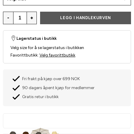
-
+
LEGG I HANDLEKURVEN
Lagerstatus i butikk
Velg size for å se lagerstatus i butikken
Favorittbutikk
:
Velg favorittbutikk
Fri frakt på kjøp over 699 NOK
90 dagers åpent kjøp for medlemmer
Gratis retur i butikk