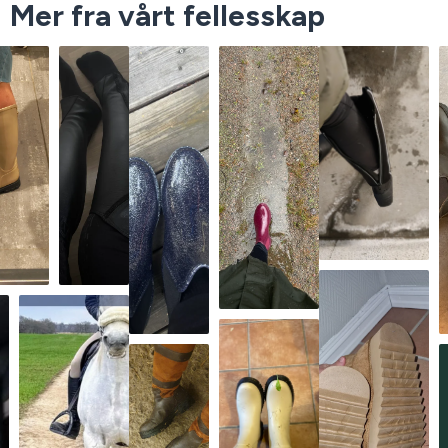
Mer fra vårt fellesskap