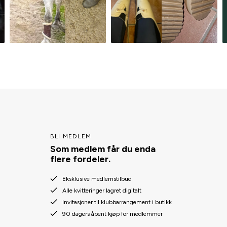
BLI MEDLEM
Som medlem får du enda
flere fordeler.
Eksklusive medlemstilbud
Alle kvitteringer lagret digitalt
Invitasjoner til klubbarrangement i butikk
90 dagers åpent kjøp for medlemmer