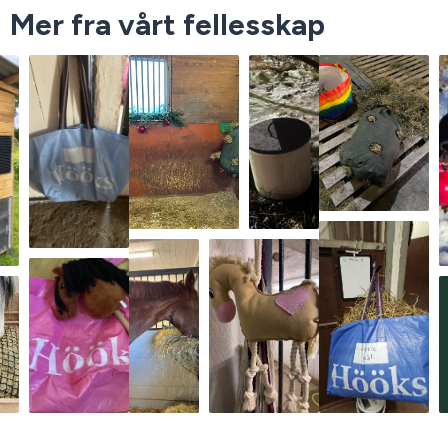
Mer fra vårt fellesskap