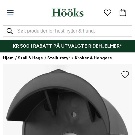
KR 500 I RABATT PÅ UTVALGTE RIDEHJELMER*
Hjem
Stall & Hage
Stallutstyr
Kroker & Hengere