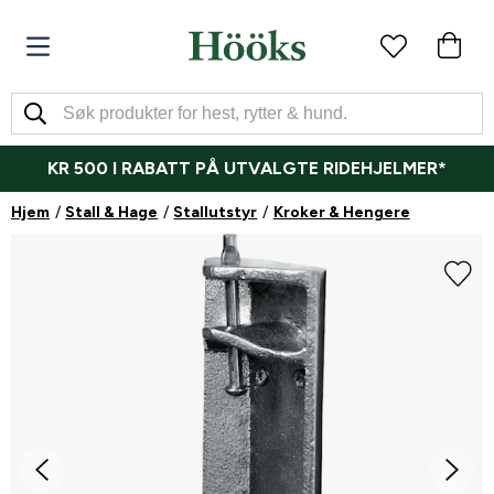
KR 500 I RABATT PÅ UTVALGTE RIDEHJELMER*
Hjem
Stall & Hage
Stallutstyr
Kroker & Hengere