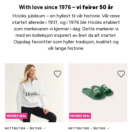
With love since 1976 –
vi feirer 50 år
Hööks jubileum – en hyllest til vår historie. Vår reise
startet allerede i 1931, og i 1976 ble Hööks etablert
som merkevaren vi kjenner i dag. Dette markerer vi
med en kolleksjon inspirert av året da alt startet.
Oppdag favoritter som hyller tradisjon, kvalitet og
vår lange historie.
NETTBUTIKK
BUTIKK
NETTBUTIKK
BUTIKK