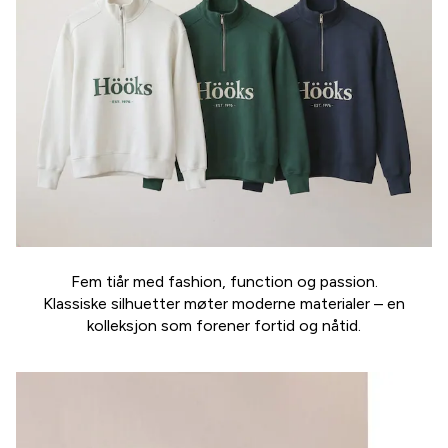
Fem tiår med fashion, function og passion.
Klassiske silhuetter møter moderne materialer – en
kolleksjon som forener fortid og nåtid.