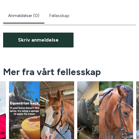
Anmeldelser (0)
Fellesskap
Skriv anmeldelse
Mer fra vårt fellesskap