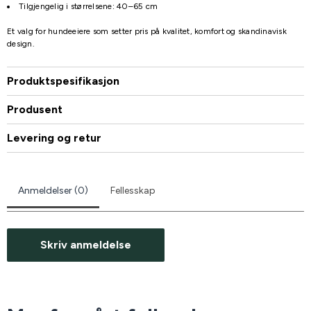
Tilgjengelig i størrelsene: 40–65 cm
Et valg for hundeeiere som setter pris på kvalitet, komfort og skandinavisk
design.
Produktspesifikasjon
Produsent
Levering og retur
Anmeldelser (0)
Fellesskap
Skriv anmeldelse