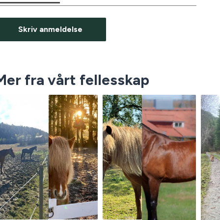
Skriv anmeldelse
Mer fra vårt fellesskap