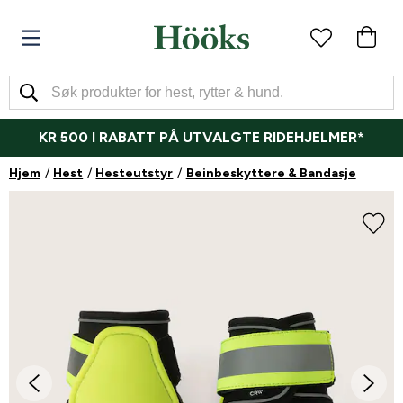
KR 500 I RABATT PÅ UTVALGTE RIDEHJELMER*
Hjem
Hest
Hesteutstyr
Beinbeskyttere & Bandasje