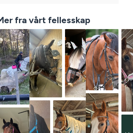
Mer fra vårt fellesskap