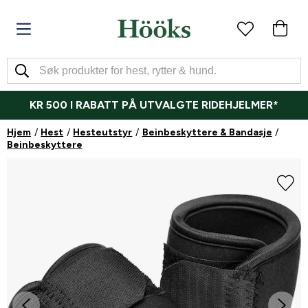
KR 500 I RABATT PÅ UTVALGTE RIDEHJELMER*
Hjem
Hest
Hesteutstyr
Beinbeskyttere & Bandasje
Beinbeskyttere