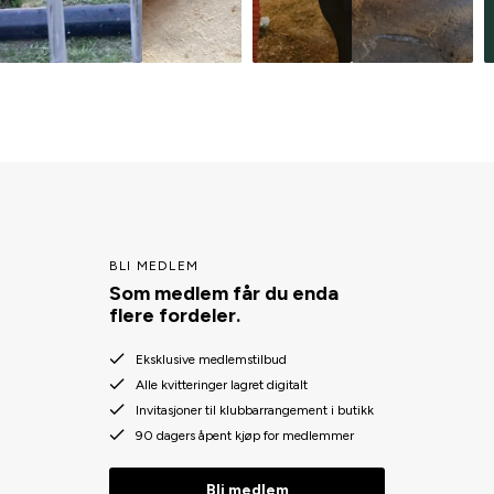
BLI MEDLEM
Som medlem får du enda
flere fordeler.
Eksklusive medlemstilbud
Alle kvitteringer lagret digitalt
Invitasjoner til klubbarrangement i butikk
90 dagers åpent kjøp for medlemmer
Bli medlem