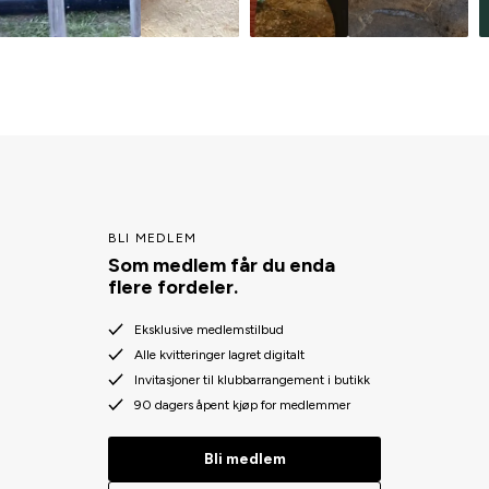
BLI MEDLEM
Som medlem får du enda
flere fordeler.
Eksklusive medlemstilbud
Alle kvitteringer lagret digitalt
Invitasjoner til klubbarrangement i butikk
90 dagers åpent kjøp for medlemmer
Bli medlem