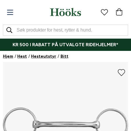
KR 500 I RABATT PÅ UTVALGTE RIDEHJELMER*
Hjem
Hest
Hesteutstyr
Bitt