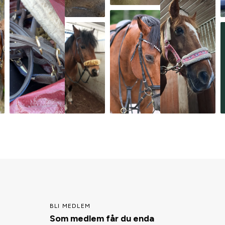
BLI MEDLEM
Som medlem får du enda