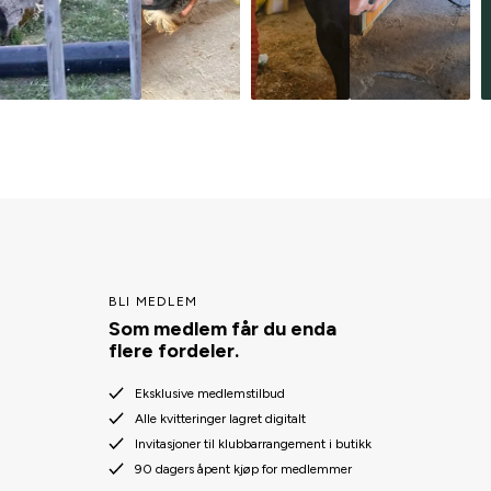
BLI MEDLEM
Som medlem får du enda
flere fordeler.
Eksklusive medlemstilbud
Alle kvitteringer lagret digitalt
Invitasjoner til klubbarrangement i butikk
90 dagers åpent kjøp for medlemmer