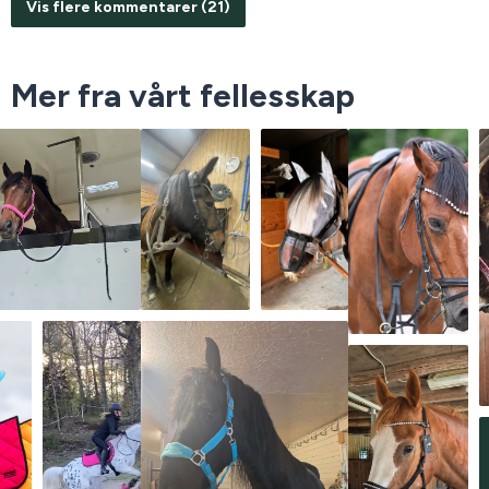
Vis flere kommentarer (21)
Mer fra vårt fellesskap