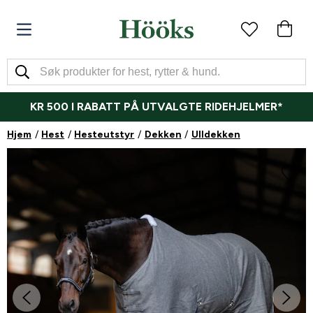
KR 500 I RABATT PÅ UTVALGTE RIDEHJELMER*
Hjem
Hest
Hesteutstyr
Dekken
Ulldekken