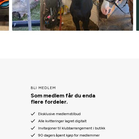
BLI MEDLEM
Som medlem får du enda
flere fordeler.
Eksklusive medlemstilbud
Alle kvitteringer lagret digitalt
Invitasjoner til klubbarrangement i butikk
90 dagers åpent kjøp for medlemmer