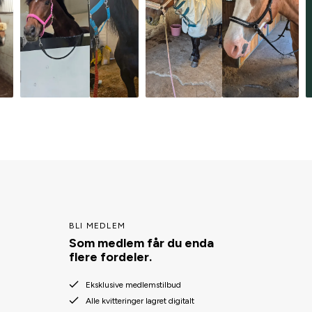
BLI MEDLEM
Som medlem får du enda
flere fordeler.
Eksklusive medlemstilbud
Alle kvitteringer lagret digitalt