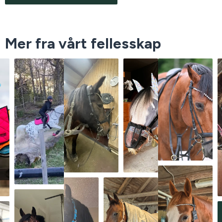
Mer fra vårt fellesskap